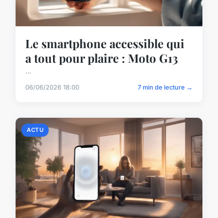
Le smartphone accessible qui
a tout pour plaire : Moto G13
...
06/06/2026 18:00
7 min de lecture →
ACTU