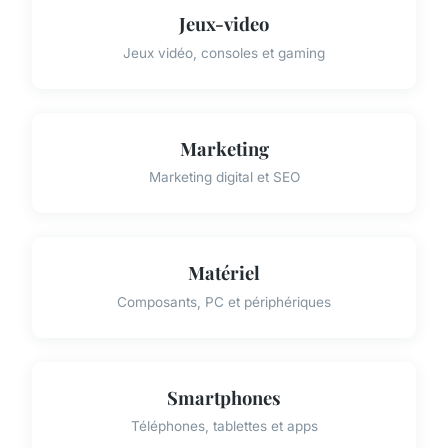
Jeux-video
Jeux vidéo, consoles et gaming
Marketing
Marketing digital et SEO
Matériel
Composants, PC et périphériques
Smartphones
Téléphones, tablettes et apps