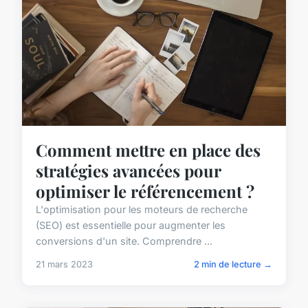
Comment mettre en place des
stratégies avancées pour
optimiser le référencement ?
L'optimisation pour les moteurs de recherche
(SEO) est essentielle pour augmenter les
conversions d'un site. Comprendre ...
21 mars 2023
2 min de lecture →