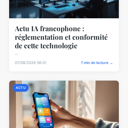
Actu IA francophone :
réglementation et conformité
de cette technologie
...
07/08/2026 06:01
7 min de lecture →
ACTU