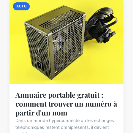
ACTU
Annuaire portable gratuit :
comment trouver un numéro à
partir d'un nom
Dans un monde hyperconnecté où les échanges
téléphoniques restent omniprésents, il devient