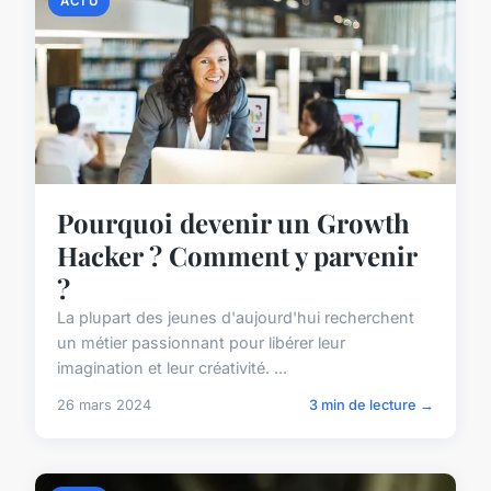
ACTU
Pourquoi devenir un Growth
Hacker ? Comment y parvenir
?
La plupart des jeunes d'aujourd'hui recherchent
un métier passionnant pour libérer leur
imagination et leur créativité. ...
26 mars 2024
3 min de lecture →