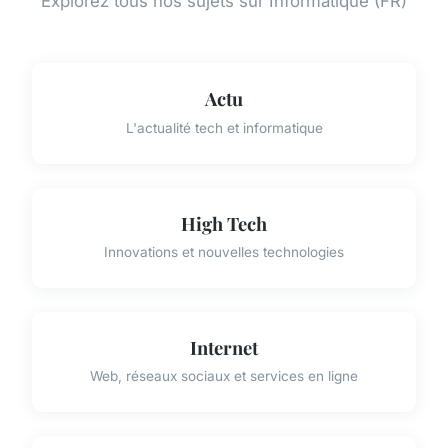
Explorez tous nos sujets sur Informatique (FR)
Actu
L'actualité tech et informatique
High Tech
Innovations et nouvelles technologies
Internet
Web, réseaux sociaux et services en ligne