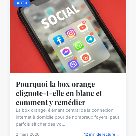
ACTU
Pourquoi la box orange
clignote-t-elle en blanc et
comment y remédier
La box orange, élément central de la connexion
internet à domicile pour de nombreux foyers, peut
parfois afficher des vo...
2 mars 2026
12 min de lecture →