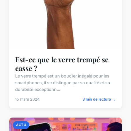
Est-ce que le verre trempé se
casse ?
Le verre trempé est un bouclier inégalé pour les
smartphones, il se distingue par sa qualité et sa
durabilité exceptionn...
15 mars 2024
3 min de lecture →
ACTU