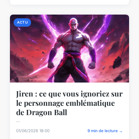
ACTU
Jiren : ce que vous ignoriez sur
le personnage emblématique
de Dragon Ball
...
01/06/2026 18:00
9 min de lecture →