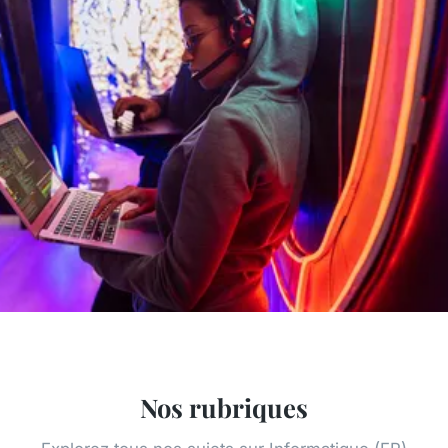
Nos rubriques