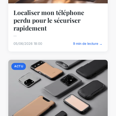
Localiser mon téléphone
perdu pour le sécuriser
rapidement
...
05/06/2026 18:00
9 min de lecture →
ACTU