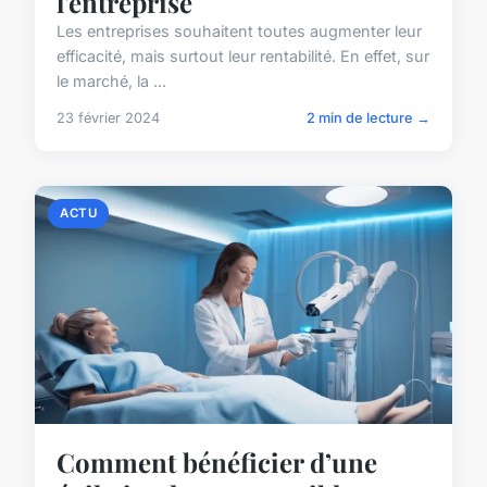
l'entreprise
Les entreprises souhaitent toutes augmenter leur
efficacité, mais surtout leur rentabilité. En effet, sur
le marché, la ...
23 février 2024
2 min de lecture →
ACTU
Comment bénéficier d’une