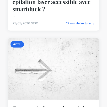
épilation laser accessible avec
smartduck ?
...
25/05/2026 18:01
12 min de lecture →
ACTU