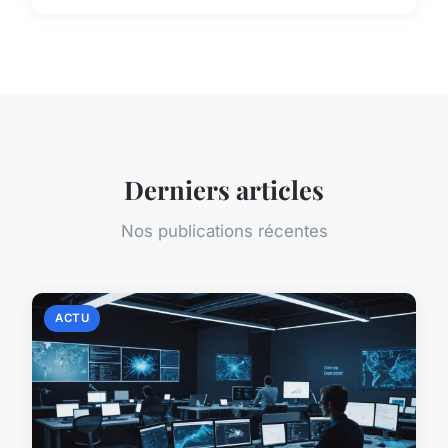
Derniers articles
Nos publications récentes
ACTU