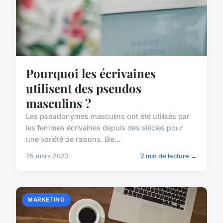
Pourquoi les écrivaines
utilisent des pseudos
masculins ?
Les pseudonymes masculins ont été utilisés par
les femmes écrivaines depuis des siècles pour
une variété de raisons. Bie...
25 mars 2023
2 min de lecture →
MARKETING