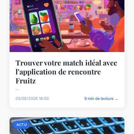
Trouver votre match idéal avec
l’application de rencontre
Fruitz
...
03/06/2026 18:00
9 min de lecture →
ACTU