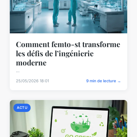
Comment femto-st transforme
les défis de l’ingénierie
moderne
...
25/05/2026 18:01
9 min de lecture →
ACTU