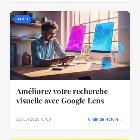
ACTU
Améliorez votre recherche
visuelle avec Google Lens
...
25/05/2026 18:00
6 min de lecture →