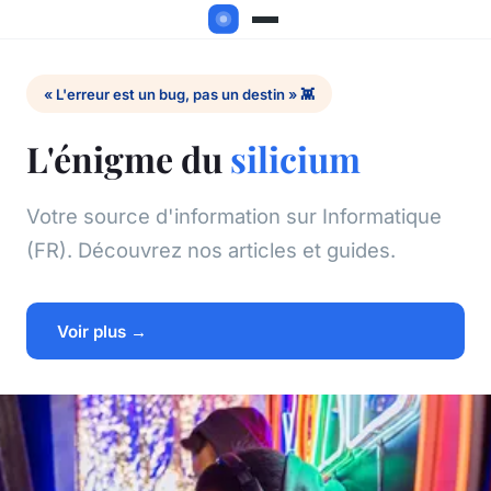
« L'erreur est un bug, pas un destin » 👾
L'énigme du
silicium
Votre source d'information sur Informatique
(FR). Découvrez nos articles et guides.
Voir plus →