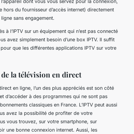
l’appareil dont vous vous servez pour la connexion,
e hors du fournisseur d’accès internet) directement
n ligne sans engagement.
cès à l’IPTV sur un équipement qui n’est pas connecté
s avez simplement besoin d’une box IPTV. Il suffit
 pour que les différentes applications IPTV sur votre
de la télévision en direct
irect en ligne, l’un des plus appréciés est son côté
met d’accéder à des programmes qui ne sont pas
abonnements classiques en France. L’IPTV peut aussi
us avez la possibilité de profiter de votre
us vous trouvez, sur votre smartphone, sur
avoir une bonne connexion internet. Aussi, les