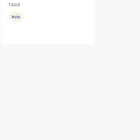
TAGS
Actu