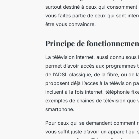
surtout destiné à ceux qui consomment l
vous faites partie de ceux qui sont inté
être vous convaincre.
Principe de fonctionnement
La télévision internet, aussi connu sous 
permet d’avoir accès aux programmes té
de l’ADSL classique, de la fibre, ou de 
proposent déjà l’accès à la télévision pa
incluent à la fois internet, téléphonie f
exemples de chaînes de télévision que 
smartphone.
Pour ceux qui se demandent comment rega
vous suffit juste d’avoir un appareil qui 