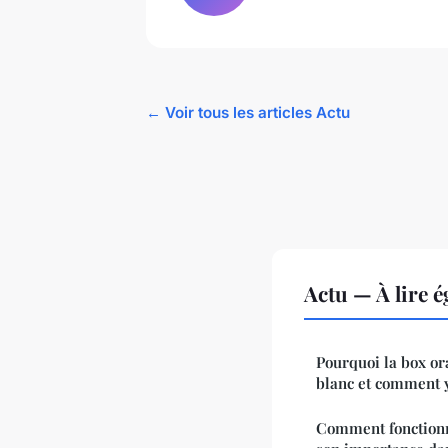
← Voir tous les articles Actu
Actu — À lire 
Pourquoi la box or
blanc et comment 
Comment fonctionne